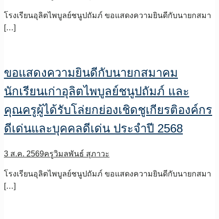
โรงเรียนอุลิตไพบูลย์ชนูปถัมภ์ ขอแสดงความยินดีกับนายกสมา
[…]
ขอแสดงความยินดีกับนายกสมาคม
นักเรียนเก่าอุลิตไพบูลย์ชนูปถัมภ์ และ
คุณครูผู้ได้รับโล่ยกย่องเชิดชูเกียรติองค์กร
ดีเด่นและบุคคลดีเด่น ประจำปี 2568
3 ส.ค. 2569
ครูวิมลพันธ์ สุภาวะ
โรงเรียนอุลิตไพบูลย์ชนูปถัมภ์ ขอแสดงความยินดีกับนายกสมา
[…]