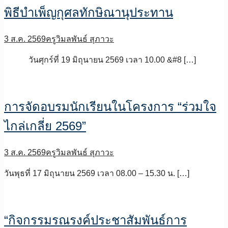
พิธีบำเพ็ญกุศลทักษิณานุประทาน
3 ส.ค. 2569
ครูวิมลพันธ์ สุภาวะ
วันศุกร์ที่ 19 มิถุนายน 2569 เวลา 10.00 &#8 […]
การจัดอบรมนักเรียนในโครงการ “ร่วมใจ
ไกล่เกลี่ย 2569”
3 ส.ค. 2569
ครูวิมลพันธ์ สุภาวะ
วันพุธที่ 17 มิถุนายน 2569 เวลา 08.00 – 15.30 น. […]
“กิจกรรมรณรงค์ประชาสัมพันธ์การ