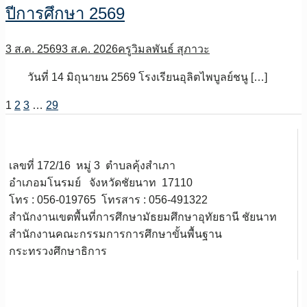
ปีการศึกษา 2569
3 ส.ค. 2569
3 ส.ค. 2026
ครูวิมลพันธ์ สุภาวะ
วันที่ 14 มิถุนายน 2569 โรงเรียนอุลิตไพบูลย์ชนู […]
1
2
3
…
29
เลขที่ 172/16 หมู่ 3 ตำบลคุ้งสำเภา
อำเภอมโนรมย์ จังหวัดชัยนาท 17110
โทร : 056-019765 โทรสาร : 056-491322
สำนักงานเขตพื้นที่การศึกษามัธยมศึกษาอุทัยธานี ชัยนาท
สำนักงานคณะกรรมการการศึกษาขั้นพื้นฐาน
กระทรวงศึกษาธิการ