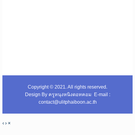
Copyright © 2021. All rights reserved.
Design By ครูหนุงหนิงดอทคอม E-mail :
contact@ulitphaiboon.ac.th
‹
›
×