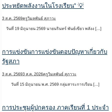
ประหยัดพลังงานในโรงเรียน” 💡
3 ส.ค. 2569
ครูวิมลพันธ์ สุภาวะ
วันที่ 19 มิถุนายน 2569 นายนรินทร์ พันธ์เขียว พลังง […]
การแข่งขันการแข่งขันตอบปัญหาเกี่ยวกับ
รัฐสภา
3 ส.ค. 2569
3 ส.ค. 2026
ครูวิมลพันธ์ สุภาวะ
วันที่ 15 มิถุนายน พ.ศ. 2569 กลุ่มสาระการเรียน […]
การประชุมผู้ปกครอง ภาคเรียนที่ 1 ประจำ