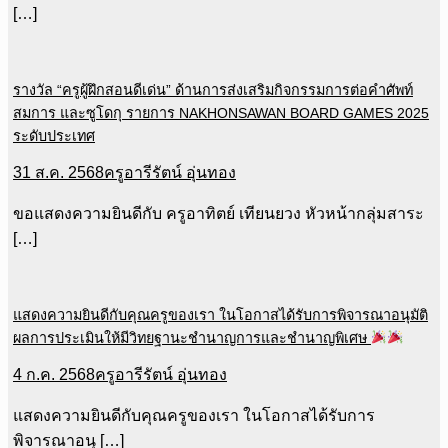
[…]
รางวัล “ครูผู้ฝึกสอนดีเด่น” ด้านการส่งเสริมกิจกรรมการต่อคำศัพท์
สมการ และซูโดกุ รายการ NAKHONSAWAN BOARD GAMES 2025
ระดับประเทศ
31 ส.ค. 2568
ครูอารีรัตน์ อุ่นทอง
ขอแสดงความยินดีกับ ครูอาทิตย์ เทียนยวง หัวหน้ากลุ่มสาระ
[…]
แสดงความยินดีกับคุณครูของเรา ในโอกาสได้รับการพิจารณาอนุมัติ
ผลการประเมินให้มีวิทยฐานะชำนาญการและชำนาญพิเศษ
4 ก.ค. 2568
ครูอารีรัตน์ อุ่นทอง
แสดงความยินดีกับคุณครูของเรา ในโอกาสได้รับการ
พิจารณาอนุ […]