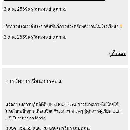
3 ส.ค. 2569
ครูวิมลพันธ์ สุภาวะ
“กิจกรรมรณรงค์ประชาสัมพันธ์การประหยัดพลังงานในโรงเรียน”
3 ส.ค. 2569
ครูวิมลพันธ์ สุภาวะ
ดูทั้งหมด
การจัดการเรียนการสอน
นวัตกรรมการปฏิบัติที่ดี (Best Practices) การนิเทศภายในโดยใช้
โรงเรียนเป็นฐานเพื่อเสริมสร้างสมรรถนะครูสู่คุณภาพผู้เรียน ULIT
– S Supervision Model
3 ส.ค. 2565
5 ส.ค. 2022
ครูปาวียา เอมอ่อน