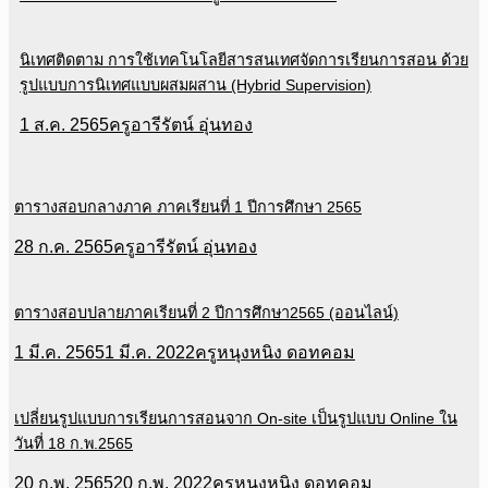
นิเทศติดตาม การใช้เทคโนโลยีสารสนเทศจัดการเรียนการสอน ด้วย
รูปแบบการนิเทศแบบผสมผสาน (Hybrid Supervision)
1 ส.ค. 2565
ครูอารีรัตน์ อุ่นทอง
ตารางสอบกลางภาค ภาคเรียนที่ 1 ปีการศึกษา 2565
28 ก.ค. 2565
ครูอารีรัตน์ อุ่นทอง
ตารางสอบปลายภาคเรียนที่ 2 ปีการศึกษา2565 (ออนไลน์)
1 มี.ค. 2565
1 มี.ค. 2022
ครูหนุงหนิง ดอทคอม
เปลี่ยนรูปแบบการเรียนการสอนจาก On-site เป็นรูปแบบ Online ใน
วันที่ 18 ก.พ.2565
20 ก.พ. 2565
20 ก.พ. 2022
ครูหนุงหนิง ดอทคอม