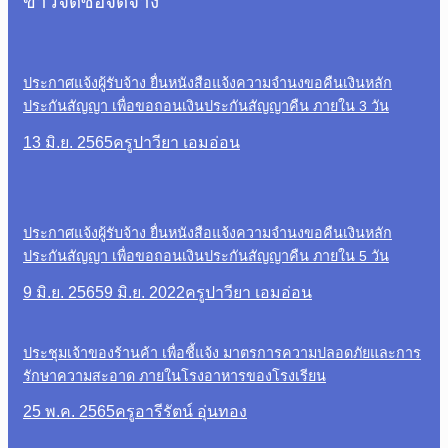
ข่าวจัดซื้อจัดจ้าง
ประกาศแจ้งผู้รับจ้าง ยื่นหนังสือแจ้งความจำนงขอคืนเงินหลัก
ประกันสัญญา เพื่อขอถอนเงินประกันสัญญาคืน ภายใน 3 วัน
13 มิ.ย. 2565
ครูปาวียา เอมอ่อน
ประกาศแจ้งผู้รับจ้าง ยื่นหนังสือแจ้งความจำนงขอคืนเงินหลัก
ประกันสัญญา เพื่อขอถอนเงินประกันสัญญาคืน ภายใน 5 วัน
9 มิ.ย. 2565
9 มิ.ย. 2022
ครูปาวียา เอมอ่อน
ประชุมเจ้าของร้านค้า เพื่อชี้แจ้ง มาตรการความปลอดภัยและการ
รักษาความสะอาด ภายในโรงอาหารของโรงเรียน
25 พ.ค. 2565
ครูอารีรัตน์ อุ่นทอง