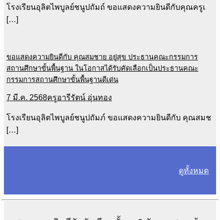
โรงเรียนอุลิตไพบูลย์ชนูปถัมถ์ ขอแสดงความยินดีกับคุณครูเ
[…]
ขอแสดงความยินดีกับ คุณสมชาย อยู่สุข ประธานคณะกรรมการ
สถานศึกษาขั้นพื้นฐาน ในโอกาสได้รับคัดเลือกเป็นประธานคณะ
กรรมการสถานศึกษาขั้นพื้นฐานดีเด่น
7 มี.ค. 2568
ครูอารีรัตน์ อุ่นทอง
โรงเรียนอุลิตไพบูลย์ชนูปถัมภ์ ขอแสดงความยินดีกับ คุณสมช
[…]
ดูทั้งหมด