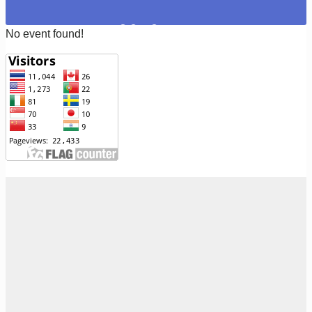
ปฎิทินกิจกรรม
No event found!