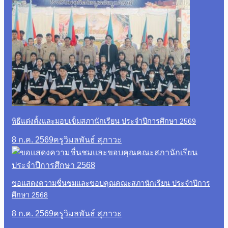
พิธีแต่งตั้งและมอบเข็มสภานักเรียน ประจำปีการศึกษา 2569
8 ก.ค. 2569
ครูวิมลพันธ์ สุภาวะ
ขอแสดงความชื่นชมและขอบคุณคณะสภานักเรียน ประจำปีการ
ศึกษา 2568
8 ก.ค. 2569
ครูวิมลพันธ์ สุภาวะ