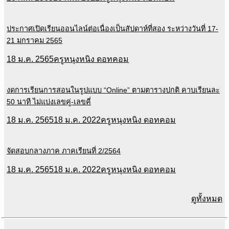
ประกาศเปิดเรียนออนไลน์ต่อเนื่องเป็นสัปดาห์ที่สอง ระหว่างวันที่ 17-
21 มกราคม 2565
18 ม.ค. 2565
ครูหนุงหนิง ดอทคอม
งดการเรียนการสอนในรูปแบบ “Online” ตามตารางปกติ คาบเรียนละ
50 นาที ไม่แบ่งเลขคู่-เลขคี่
18 ม.ค. 2565
18 ม.ค. 2022
ครูหนุงหนิง ดอทคอม
จัดสอบกลางภาค ภาคเรียนที่ 2/2564
18 ม.ค. 2565
18 ม.ค. 2022
ครูหนุงหนิง ดอทคอม
ดูทั้งหมด