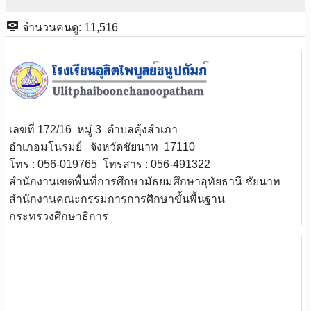
จำนวนคนดู:
11,516
เลขที่ 172/16 หมู่ 3 ตำบลคุ้งสำเภา
อำเภอมโนรมย์ จังหวัดชัยนาท 17110
โทร : 056-019765 โทรสาร : 056-491322
สำนักงานเขตพื้นที่การศึกษามัธยมศึกษาอุทัยธานี ชัยนาท
สำนักงานคณะกรรมการการศึกษาขั้นพื้นฐาน
กระทรวงศึกษาธิการ