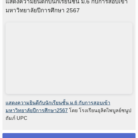
แสดงความยินดีกับนักเรียนชั้น ม.6 กับการสอบเข้า
มหาวิทยาลัยปีการศึกษา 2567
แสดงความยินดีกับนักเรียนชั้น ม.6 กับการสอบเข้า
มหาวิทยาลัยปีการศึกษา2567
โดย โรงเรียนอุลิตไพบูลย์ชนูป
ถัมภ์ UPC