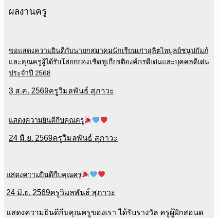
ผลงานครู
ขอแสดงความยินดีกับนายกสมาคมนักเรียนเก่าอุลิตไพบูลย์ชนูปถัมภ์
และคุณครูผู้ได้รับโล่ยกย่องเชิดชูเกียรติองค์กรดีเด่นและบุคคลดีเด่น
ประจำปี 2568
3 ส.ค. 2569
ครูวิมลพันธ์ สุภาวะ
แสดงความยินดีกีบคุณครู
24 มิ.ย. 2569
ครูวิมลพันธ์ สุภาวะ
แสดงความยินดีกีบคุณครู
24 มิ.ย. 2569
ครูวิมลพันธ์ สุภาวะ
แสดงความยินดีกีบคุณครูของเรา ได้รับรางวัล ครูผู้ฝึกสอนด