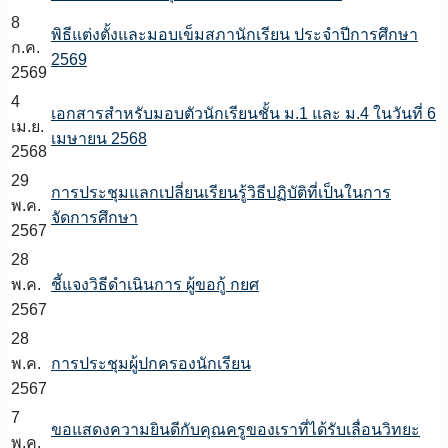
8
พิธีแต่งตั้งและมอบเข็มสภานักเรียน ประจำปีการศึกษา
ก.ค.
2569
2569
4
เอกสารสำหรับมอบตัวนักเรียนชั้น ม.1 และ ม.4 ในวันที่ 6
เม.ย.
เมษายน 2568
2568
29
การประชุมแลกเปลี่ยนเรียนรู้วิธีปฏิบัติที่เป็นในการ
พ.ค.
จัดการศึกษา
2567
28
พ.ค.
ชี้แจงวิธีดำเนินการ ผู้ขอกู้ กยศ
2567
28
พ.ค.
การประชุมผู้ปกครองนักเรียน
2567
7
ขอแสดงความยินดีกับคุณครูของเราที่ได้รับเลื่อนวิทยะ
พ.ค.