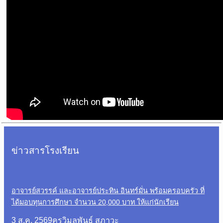
ข่าวสารโรงเรียน
อาจารย์สวรรค์ และอาจารย์ประทิน อินทร์มั่น พร้อมครอบครัว ที่
ได้มอบทุนการศึกษา จำนวน 20,000 บาท ให้แก่นักเรียน
3 ส.ค. 2569
ครูวิมลพันธ์ สุภาวะ