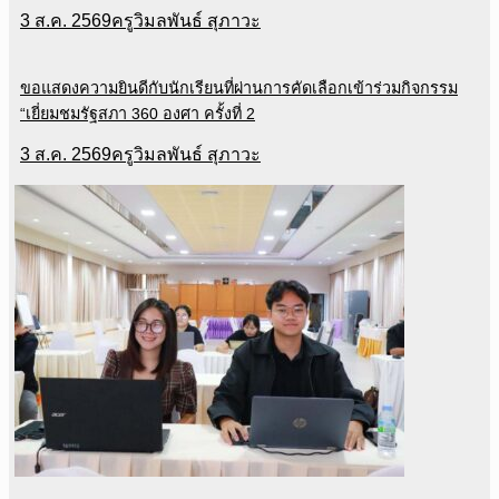
3 ส.ค. 2569
ครูวิมลพันธ์ สุภาวะ
ขอแสดงความยินดีกับนักเรียนที่ผ่านการคัดเลือกเข้าร่วมกิจกรรม
“เยี่ยมชมรัฐสภา 360 องศา ครั้งที่ 2
3 ส.ค. 2569
ครูวิมลพันธ์ สุภาวะ