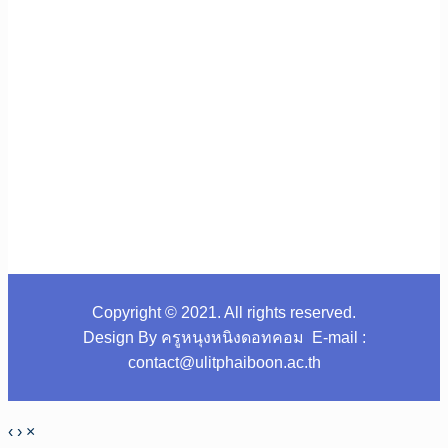
Copyright © 2021. All rights reserved.
Design By ครูหนุงหนิงดอทคอม E-mail :
contact@ulitphaiboon.ac.th
‹
›
×