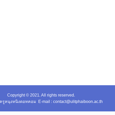
Copyright © 2021. All rights reserved.
ครูหนุงหนิงดอทคอม E-mail : contact@ulitphaiboon.ac.th