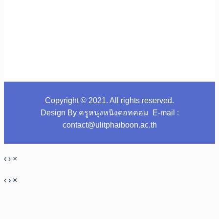
Copyright © 2021. All rights reserved.
Design By ครูหนุงหนิงดอทคอม E-mail :
contact@ulitphaiboon.ac.th
‹
›
×
‹
›
×