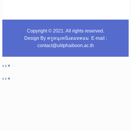
Copyright © 2021. All rights reserved.
Design By ครูหนุงหนิงดอทคอม E-mail :
contact@ulitphaiboon.ac.th
‹
›
×
‹
›
×