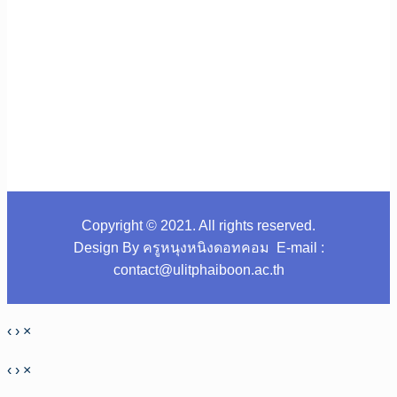
Copyright © 2021. All rights reserved.
Design By ครูหนุงหนิงดอทคอม E-mail :
contact@ulitphaiboon.ac.th
‹
›
×
‹
›
×