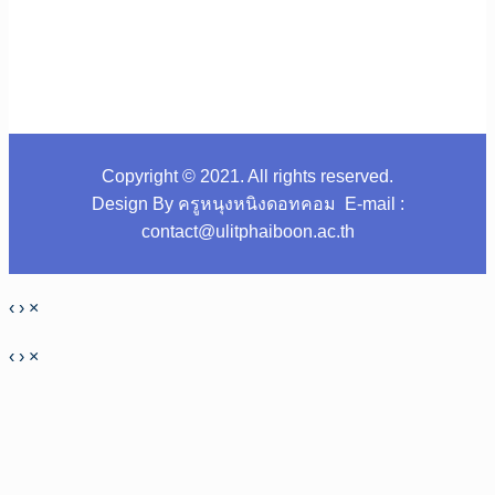
Copyright © 2021. All rights reserved.
Design By ครูหนุงหนิงดอทคอม E-mail :
contact@ulitphaiboon.ac.th
‹
›
×
‹
›
×