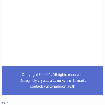
Copyright © 2021. All rights reserved.
Design By ครูหนุงหนิงดอทคอม E-mail :
contact@ulitphaiboon.ac.th
‹
›
×