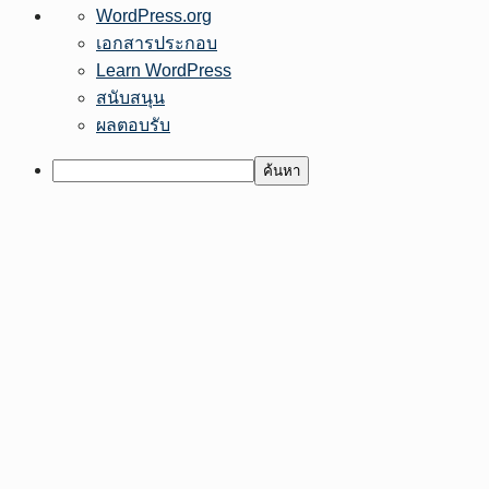
เกี่ยว
WordPress.org
กับ
เอกสารประกอบ
เวิร์ด
Learn WordPress
เพรส
สนับสนุน
ผลตอบรับ
ค้นหา