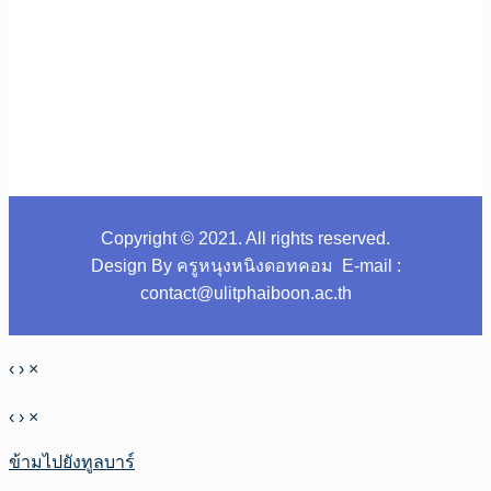
Copyright © 2021. All rights reserved.
Design By ครูหนุงหนิงดอทคอม E-mail :
contact@ulitphaiboon.ac.th
‹
›
×
‹
›
×
ข้ามไปยังทูลบาร์