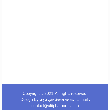
Copyright © 2021. All rights reserved.
Design By ครูหนุงหนิงดอทคอม E-mail :
contact@ulitphaiboon.ac.th