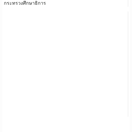
กระทรวงศึกษาธิการ