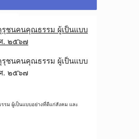
ุรุชนคนคุณธรรม ผู้เป็นแบบ
.ศ. ๒๕๖๗
ุรุชนคนคุณธรรม ผู้เป็นแบบ
.ศ. ๒๕๖๗
รม ผู้เป็นแบบอย่างที่ดีแก่สังคม และ